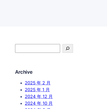
S
e
a
r
Archive
c
h
2025 年 2 月
2025 年 1 月
2024 年 12 月
2024 年 10 月