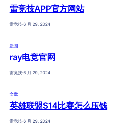
雷竞技APP官方网站
雷竞技
·
6 月 29, 2024
新闻
ray电竞官网
雷竞技
·
6 月 29, 2024
文章
英雄联盟S14比赛怎么压钱
雷竞技
·
6 月 29, 2024