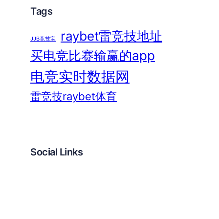
Tags
raybet雷竞技地址
JJB竞技宝
买电竞比赛输赢的app
电竞实时数据网
雷竞技raybet体育
Social Links
Facebook
Twitter
LinkedIn
Instagram