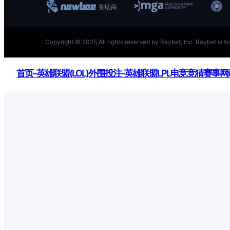
首页–英雄联盟(LOL)外围投注-英雄联盟LPL电竞竞猜赛事网