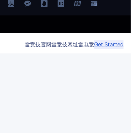
雷竞技官网
雷竞技网址
雷电竞
Get Started