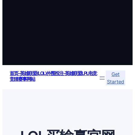
首页–英雄联盟(LOL)外围投注-英雄联盟LPL电竞
Get
竞猜赛事网站
Started