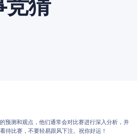
事竞猜
家的预测和观点，他们通常会对比赛进行深入分析，并
看待比赛，不要轻易跟风下注。祝你好运！