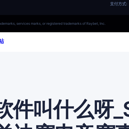
站
的软件叫什么呀_