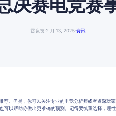
总决赛电竞赛
雷竞技
·
2 月 13, 2025
·
资讯
和推荐。但是，你可以关注专业的电竞分析师或者资深玩
也可以帮助你做出更准确的预测。记得要慎重选择，理性