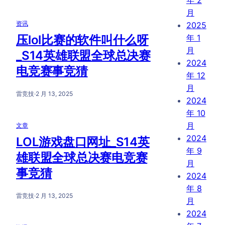
月
资讯
2025
压lol比赛的软件叫什么呀
年 1
月
_S14英雄联盟全球总决赛
2024
电竞赛事竞猜
年 12
月
雷竞技
·
2 月 13, 2025
2024
年 10
月
文章
2024
LOL游戏盘口网址_S14英
年 9
雄联盟全球总决赛电竞赛
月
事竞猜
2024
年 8
雷竞技
·
2 月 13, 2025
月
2024