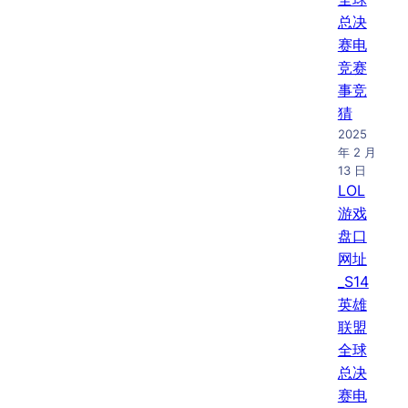
总决
赛电
竞赛
事竞
猜
2025
年 2 月
13 日
LOL
游戏
盘口
网址
_S14
英雄
联盟
全球
总决
赛电