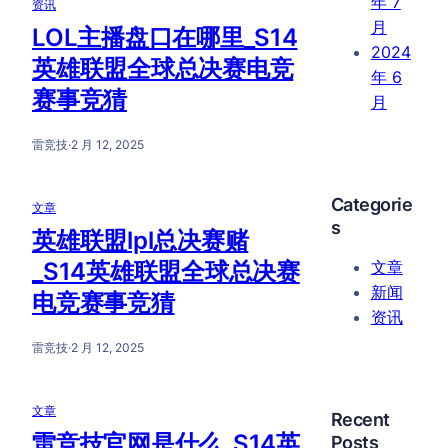
年 7
资讯
月
LOL主播盘口在哪里_S14
2024
英雄联盟全球总决赛电竞
年 6
赛事竞猜
月
雷竞技
·
2 月 12, 2025
Categorie
文章
s
英雄联盟lpl总决赛赌
_S14英雄联盟全球总决赛
文章
新闻
电竞赛事竞猜
资讯
雷竞技
·
2 月 12, 2025
文章
Recent
雷竞技官网是什么_S14英
Posts