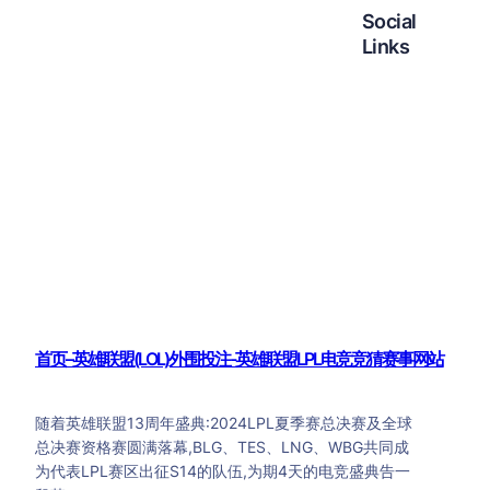
Social
Links
Facebook
Twitter
LinkedIn
Instagram
首页–英雄联盟(LOL)外围投注-英雄联盟LPL电竞竞猜赛事网站
随着英雄联盟13周年盛典:2024LPL夏季赛总决赛及全球
总决赛资格赛圆满落幕,BLG、TES、LNG、WBG共同成
为代表LPL赛区出征S14的队伍,为期4天的电竞盛典告一