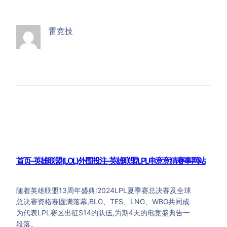
雷竞技
首页–英雄联盟(LOL)外围投注-英雄联盟LPL电竞竞猜赛事网站
随着英雄联盟13周年盛典:2024LPL夏季赛总决赛及全球
总决赛资格赛圆满落幕,BLG、TES、LNG、WBG共同成
为代表LPL赛区出征S14的队伍,为期4天的电竞盛典告一
段落。