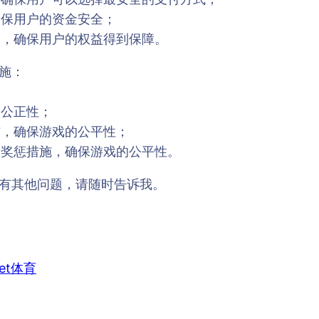
确保用户的资金安全；
题，确保用户的权益得到保障。
施：
的公正性；
核，确保游戏的公平性；
和奖惩措施，确保游戏的公平性。
有其他问题，请随时告诉我。
et体育