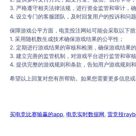
3. 严格遵守相关法律法规，进行资金监管和审计，
4. 设立专门的客服团队，及时回复用户的投诉和问
保障游戏公平方面，电竞投注网站可能会采取以下措
1. 采用随机数生成技术确保游戏结果的公平性；
2. 定期进行游戏结果的审核和检测，确保游戏结果
3. 建立完善的监管机制，对游戏平台进行监管和审
4. 提供完整的游戏规则和条款，告知用户游戏规则
希望以上回复对您有所帮助。如果您需要更多信息或
买电竞比赛输赢的app
, 
电竞实时数据网
, 
雷竞技rayb