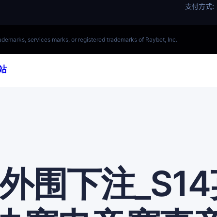
站
4外围下注_S1