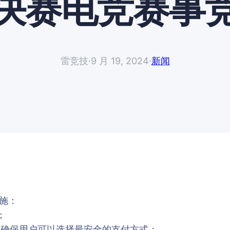
决赛电竞赛事
雷竞技
·
9 月 19, 2024
·
新闻
施：
；
，确保用户可以选择最安全的支付方式；