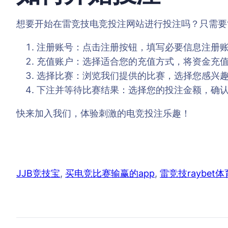
想要开始在雷竞技电竞投注网站进行投注吗？只需要
注册账号：点击注册按钮，填写必要信息注册
充值账户：选择适合您的充值方式，将资金充
选择比赛：浏览我们提供的比赛，选择您感兴
下注并等待比赛结果：选择您的投注金额，确
快来加入我们，体验刺激的电竞投注乐趣！
JJB竞技宝
, 
买电竞比赛输赢的app
, 
雷竞技raybet体