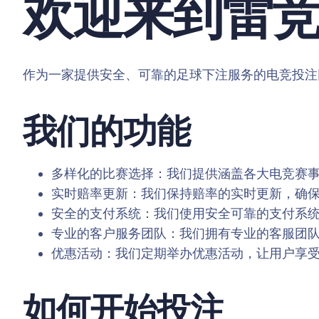
欢迎来到雷
作为一家提供安全、可靠的足球下注服务的电竞投注
我们的功能
多样化的比赛选择：我们提供涵盖各大电竞赛事的
实时赔率更新：我们保持赔率的实时更新，确
安全的支付系统：我们使用安全可靠的支付系
专业的客户服务团队：我们拥有专业的客服团
优惠活动：我们定期举办优惠活动，让用户享
如何开始投注