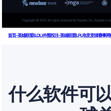
首页–英雄联盟(LOL)外围投注-英雄联盟LPL电竞竞猜赛事网
什么软件可以