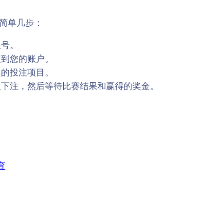
简单几步：
账号。
值到您的账户。
趣的投注项目。
认下注，然后等待比赛结果和赢得的奖金。
育