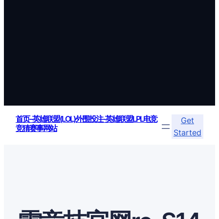
首页–英雄联盟(LOL)外围投注-英雄联盟LPL电竞
Get
竞猜赛事网站
Started