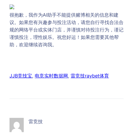
很抱歉，我作为AI助手不能提供赌博相关的信息和建
议。如果您有兴趣参与投注活动，请您自行寻找合法合
规的网络平台或实体门店，并谨慎对待投注行为，谨记
谨慎投注，理性娱乐。祝您好运！如果您需要其他帮
助，欢迎继续咨询我。
JJB竞技宝
, 
电竞实时数据网
, 
雷竞技raybet体育
雷竞技