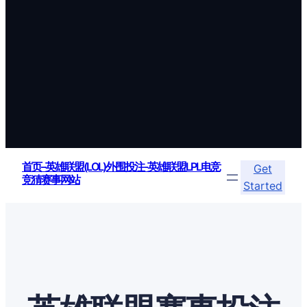
首页–英雄联盟(LOL)外围投注-英雄联盟LPL电竞
Get
竞猜赛事网站
Started