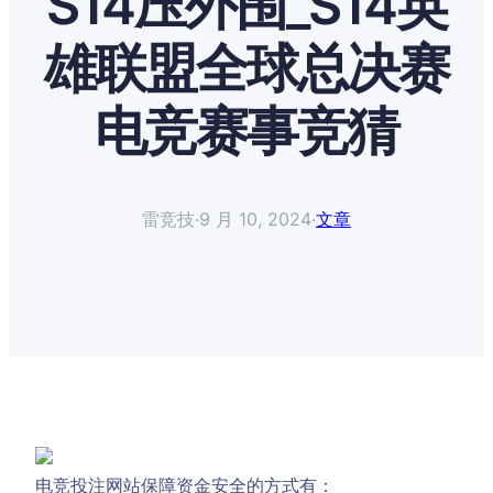
S14压外围_S14英
雄联盟全球总决赛
电竞赛事竞猜
雷竞技
·
9 月 10, 2024
·
文章
电竞投注网站保障资金安全的方式有：