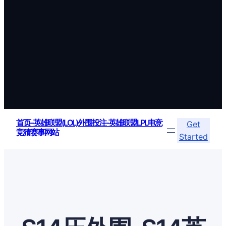
首页–英雄联盟(LOL)外围投注-英雄联盟LPL电竞
Get
竞猜赛事网站
Started