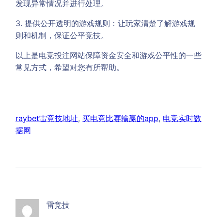
发现异常情况并进行处理。
3. 提供公开透明的游戏规则：让玩家清楚了解游戏规
则和机制，保证公平竞技。
以上是电竞投注网站保障资金安全和游戏公平性的一些
常见方式，希望对您有所帮助。
raybet雷竞技地址
, 
买电竞比赛输赢的app
, 
电竞实时数
据网
雷竞技