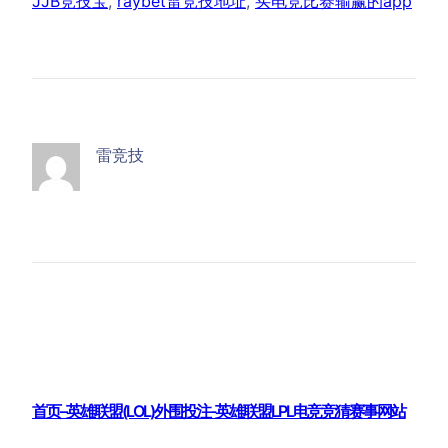
JJB竞技宝
, 
raybet雷竞技地址
, 
买电竞比赛输赢的app
雷竞技
首页–英雄联盟(LOL)外围投注-英雄联盟LPL电竞竞猜赛事网站