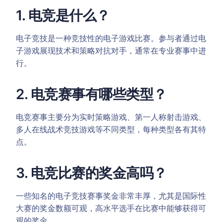
1. 电竞是什么？
电子竞技是一种竞技性的电子游戏比赛。参与者通过电
子游戏展现技术和策略对抗对手，通常在专业赛事中进
行。
2. 电竞赛事有哪些类型？
电竞赛事主要分为实时策略游戏、第一人称射击游戏、
多人在线战术竞技游戏等不同类型，每种类型各有其特
点。
3. 电竞比赛的奖金高吗？
一些知名的电子竞技赛事奖金非常丰厚，尤其是国际性
大赛的奖金数额可观，高水平选手在比赛中能够获得可
观的奖金。