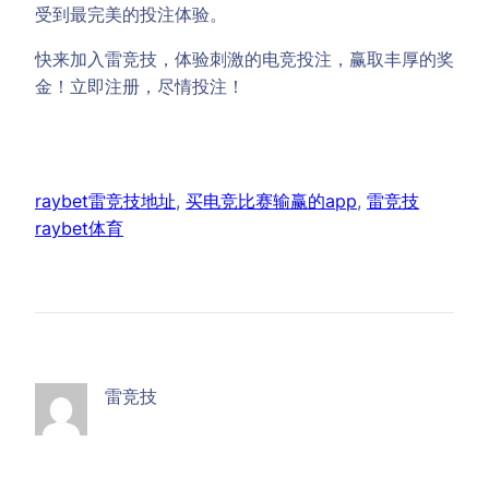
受到最完美的投注体验。
快来加入雷竞技，体验刺激的电竞投注，赢取丰厚的奖
金！立即注册，尽情投注！
raybet雷竞技地址
, 
买电竞比赛输赢的app
, 
雷竞技
raybet体育
雷竞技