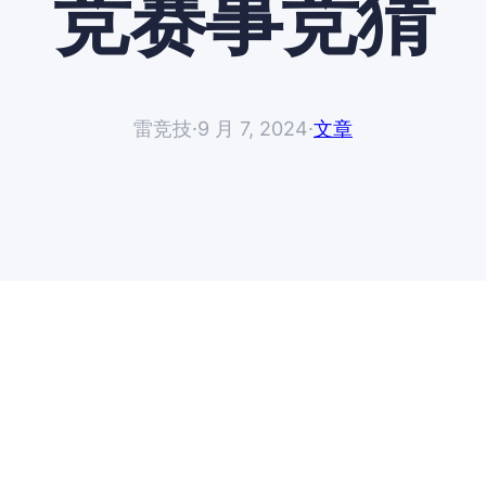
竞赛事竞猜
雷竞技
·
9 月 7, 2024
·
文章