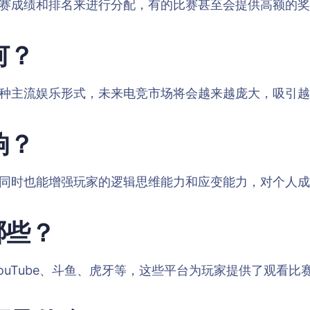
赛成绩和排名来进行分配，有的比赛甚至会提供高额的奖
何？
种主流娱乐形式，未来电竞市场将会越来越庞大，吸引越
响？
同时也能增强玩家的逻辑思维能力和应变能力，对个人成
哪些？
YouTube、斗鱼、虎牙等，这些平台为玩家提供了观看