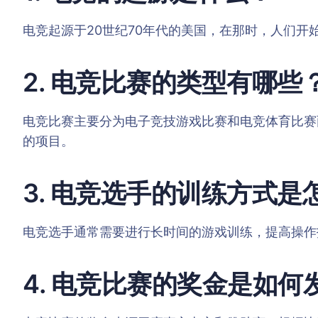
电竞起源于20世纪70年代的美国，在那时，人们
2. 电竞比赛的类型有哪些
电竞比赛主要分为电子竞技游戏比赛和电竞体育比赛
的项目。
3. 电竞选手的训练方式是
电竞选手通常需要进行长时间的游戏训练，提高操作
4. 电竞比赛的奖金是如何