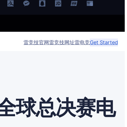
雷竞技官网
雷竞技网址
雷电竞
Get Started
盟全球总决赛电