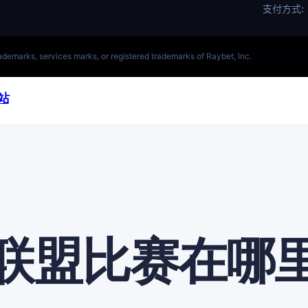
站
联盟比赛在哪