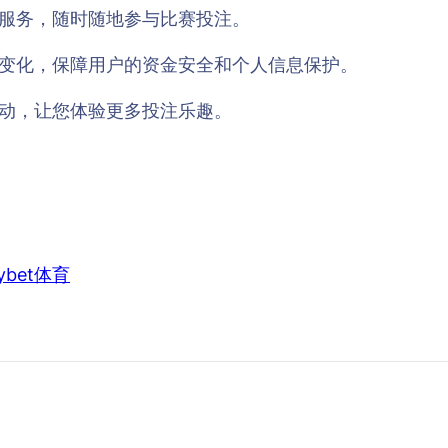
服务，随时随地参与比赛投注。
变化，保障用户的资金安全和个人信息保护。
动，让您体验更多投注乐趣。
ybet体育