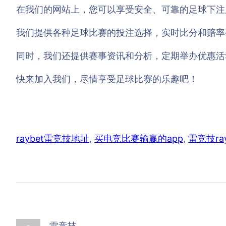
在我们的网站上，您可以享受安全、可靠的足球下注
我们提供各种足球比赛的投注选择，实时比分和赔率
同时，我们还提供赛事资讯和分析，定期举办优惠活
快来加入我们，尽情享受足球比赛的乐趣吧！
raybet雷竞技地址
, 
买电竞比赛输赢的app
, 
雷竞技ra
雷竞技