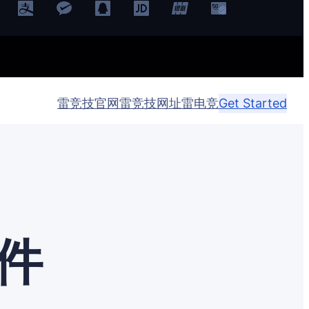
雷竞技官网
雷竞技网址
雷电竞
Get Started
软件