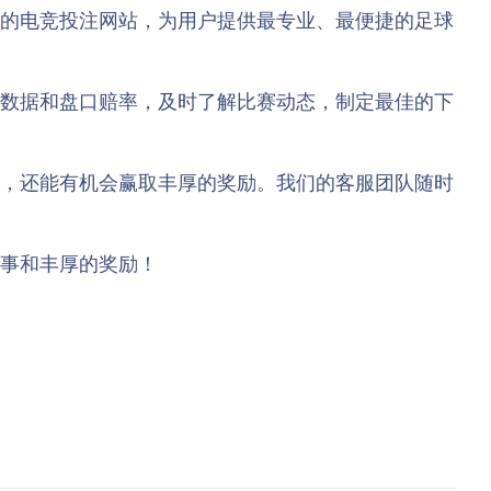
的电竞投注网站，为用户提供最专业、最便捷的足球
数据和盘口赔率，及时了解比赛动态，制定最佳的下
，还能有机会赢取丰厚的奖励。我们的客服团队随时
事和丰厚的奖励！