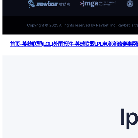
首页–英雄联盟(LOL)外围投注-英雄联盟LPL电竞竞猜赛事网
l