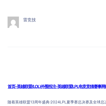
雷竞技
首页–英雄联盟(LOL)外围投注-英雄联盟LPL电竞竞猜赛事网
随着英雄联盟13周年盛典:2024LPL夏季赛总决赛及全球总