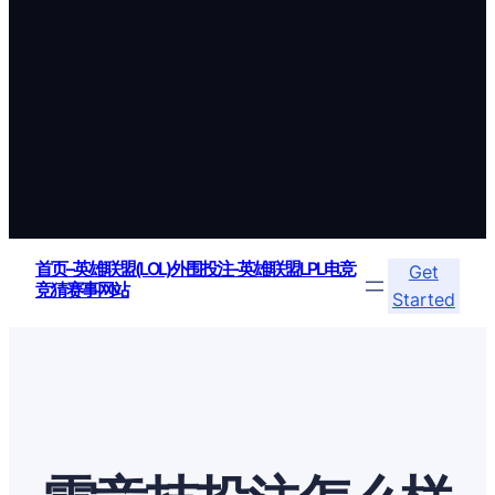
首页–英雄联盟(LOL)外围投注-英雄联盟LPL电竞
Get
竞猜赛事网站
Started