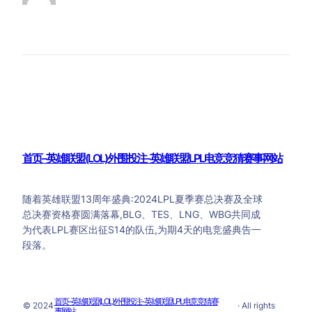
首页–英雄联盟(LOL)外围投注-英雄联盟LPL电竞竞猜赛事网站
随着英雄联盟13周年盛典:2024LPL夏季赛总决赛及全球
总决赛资格赛圆满落幕,BLG、TES、LNG、WBG共同成
为代表LPL赛区出征S14的队伍,为期4天的电竞盛典告一
段落。
首页–英雄联盟(LOL)外围投注-英雄联盟LPL电竞竞猜赛
© 2024
· All rights
事网站