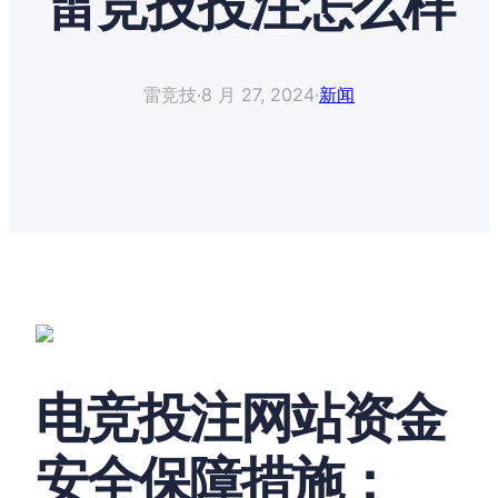
雷竞技投注怎么样
雷竞技
·
8 月 27, 2024
·
新闻
电竞投注网站资金
安全保障措施：