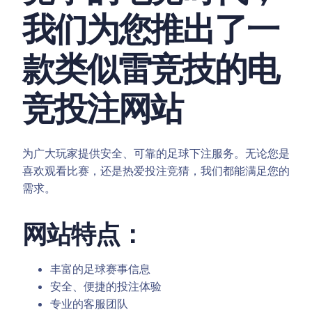
我们为您推出了一
款类似雷竞技的电
竞投注网站
为广大玩家提供安全、可靠的足球下注服务。无论您是
喜欢观看比赛，还是热爱投注竞猜，我们都能满足您的
需求。
网站特点：
丰富的足球赛事信息
安全、便捷的投注体验
专业的客服团队