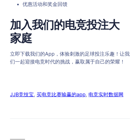
优惠活动和奖金回馈
加入我们的电竞投注大
家庭
立即下载我们的App，体验刺激的足球投注乐趣！让我
们一起迎接电竞时代的挑战，赢取属于自己的荣耀！
JJB竞技宝
, 
买电竞比赛输赢的app
, 
电竞实时数据网