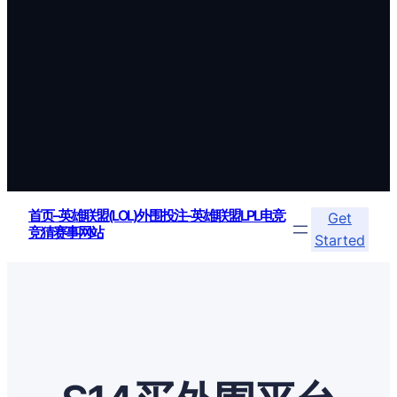
首页–英雄联盟(LOL)外围投注-英雄联盟LPL电竞
Get
竞猜赛事网站
Started