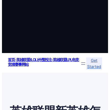
首页–英雄联盟(LOL)外围投注-英雄联盟LPL电竞
Get
竞猜赛事网站
Started