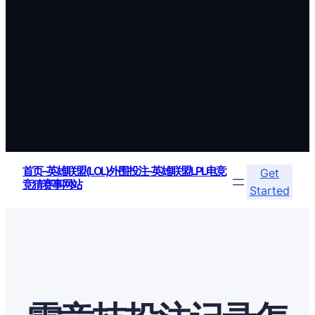
首页–英雄联盟(LOL)外围投注-英雄联盟LPL电竞
Get
竞猜赛事网站
Started