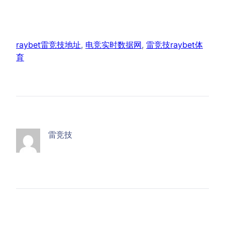
raybet雷竞技地址
, 
电竞实时数据网
, 
雷竞技raybet体
育
雷竞技