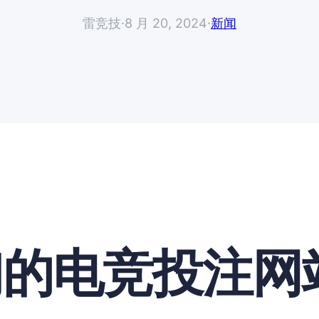
雷竞技
·
8 月 20, 2024
·
新闻
们的电竞投注网