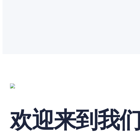
欢迎来到我