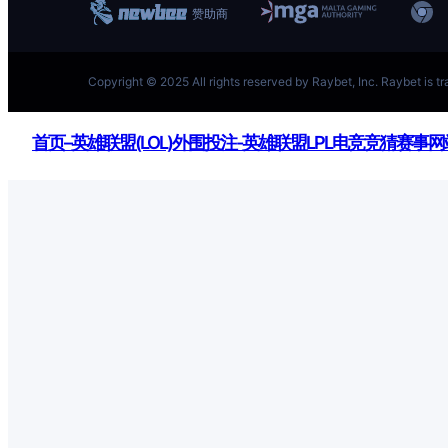
首页–英雄联盟(LOL)外围投注-英雄联盟LPL电竞竞猜赛事网