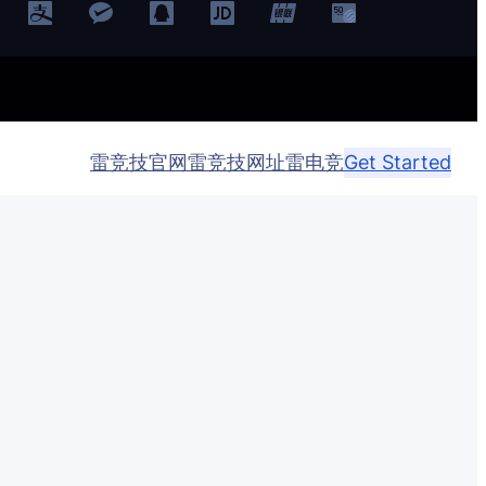
雷竞技官网
雷竞技网址
雷电竞
Get Started