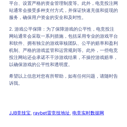
平台、设置严格的资金管理制度等。此外，电竞投注网
站通常会接受多种支付方式，并保证快速充值和提现的
服务，确保用户资金的安全和及时性。
2. 游戏公平保障：为了保障游戏的公平性，电竞投注
网站通常会采取一系列措施，包括采用专业的游戏平台
和软件、拥有独立的游戏审核团队、公平的赔率和盈利
机制、严格的游戏监管和运营规则等。此外，一些电竞
投注网站还会承诺不干涉游戏结果，不操控游戏赔率，
以确保游戏的公平性和透明度。
希望以上信息对您有所帮助，如有任何问题，请随时告
诉我。
JJB竞技宝
, 
raybet雷竞技地址
, 
电竞实时数据网