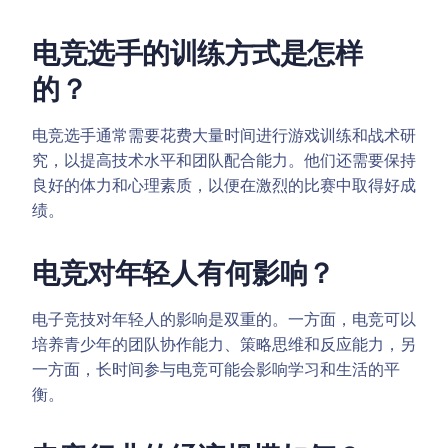
电竞选手的训练方式是怎样
的？
电竞选手通常需要花费大量时间进行游戏训练和战术研
究，以提高技术水平和团队配合能力。他们还需要保持
良好的体力和心理素质，以便在激烈的比赛中取得好成
绩。
电竞对年轻人有何影响？
电子竞技对年轻人的影响是双重的。一方面，电竞可以
培养青少年的团队协作能力、策略思维和反应能力，另
一方面，长时间参与电竞可能会影响学习和生活的平
衡。