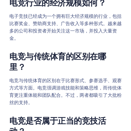
电竞行业的经济规模如何？
电子竞技已经成为一个拥有巨大经济规模的行业，包括
比赛奖金、赞助商支持、广告收入等多种形式。越来越
多的公司和投资者开始关注这一市场，并投入大量资
金。
电竞与传统体育的区别在哪
里？
电竞与传统体育的区别在于比赛形式、参赛选手、观赛
方式等方面。电竞强调游戏技能和策略思维，而传统体
育更注重体能和团队配合。不过，两者都吸引了大批粉
丝的支持。
电竞是否属于正当的竞技活