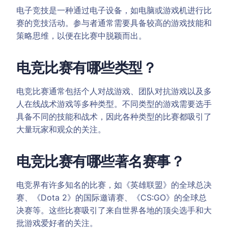
电子竞技是一种通过电子设备，如电脑或游戏机进行比
赛的竞技活动。参与者通常需要具备较高的游戏技能和
策略思维，以便在比赛中脱颖而出。
电竞比赛有哪些类型？
电竞比赛通常包括个人对战游戏、团队对抗游戏以及多
人在线战术游戏等多种类型。不同类型的游戏需要选手
具备不同的技能和战术，因此各种类型的比赛都吸引了
大量玩家和观众的关注。
电竞比赛有哪些著名赛事？
电竞界有许多知名的比赛，如《英雄联盟》的全球总决
赛、《Dota 2》的国际邀请赛、《CS:GO》的全球总
决赛等。这些比赛吸引了来自世界各地的顶尖选手和大
批游戏爱好者的关注。