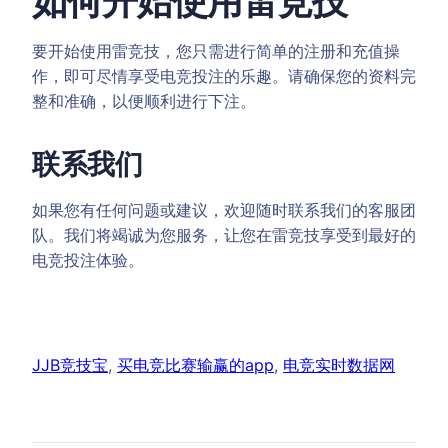
如何开始使用雷竞技
要开始使用雷竞技，您只需进行简单的注册和充值操
作，即可尽情享受电竞投注的乐趣。请确保您的资料完
整和准确，以便顺利进行下注。
联系我们
如果您有任何问题或建议，欢迎随时联系我们的客服团
队。我们将竭诚为您服务，让您在雷竞技享受到最好的
电竞投注体验。
JJB竞技宝
, 
买电竞比赛输赢的app
, 
电竞实时数据网