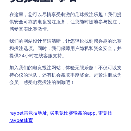
在这里，您可以尽情享受刺激的足球投注乐趣！我们提
供安全可靠的电竞投注服务，让您随时随地参与投注，
感受真实比赛激情。
我们的网站设计简洁清晰，让您轻松找到感兴趣的比赛
和投注选项。同时，我们保障用户隐私和资金安全，并
提供24小时在线客服支持。
加入我们的电竞投注网站，体验无限乐趣！不仅可以支
持心仪的球队，还有机会赢取丰厚奖金。赶紧注册成为
会员，感受电竞投注的刺激吧！
raybet雷竞技地址
, 
买电竞比赛输赢的app
, 
雷竞技
raybet体育