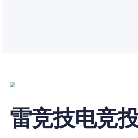
雷竞技电竞