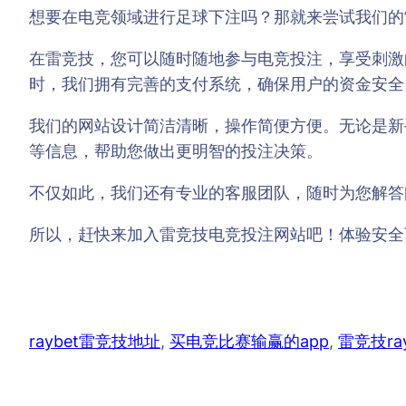
想要在电竞领域进行足球下注吗？那就来尝试我们的
在雷竞技，您可以随时随地参与电竞投注，享受刺激
时，我们拥有完善的支付系统，确保用户的资金安全
我们的网站设计简洁清晰，操作简便方便。无论是新
等信息，帮助您做出更明智的投注决策。
不仅如此，我们还有专业的客服团队，随时为您解答
所以，赶快来加入雷竞技电竞投注网站吧！体验安全
raybet雷竞技地址
, 
买电竞比赛输赢的app
, 
雷竞技ra