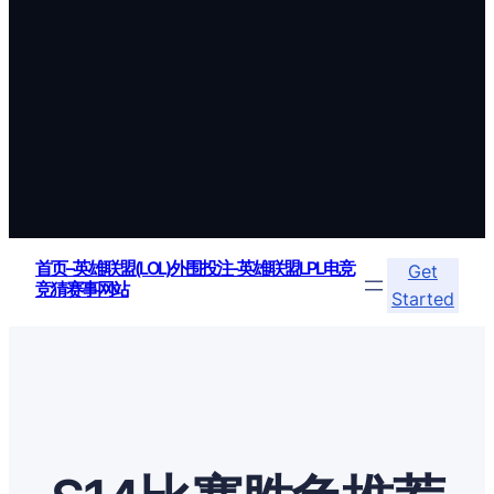
首页–英雄联盟(LOL)外围投注-英雄联盟LPL电竞
Get
竞猜赛事网站
Started