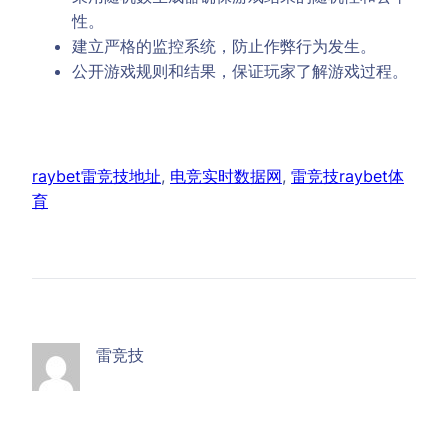
性。
建立严格的监控系统，防止作弊行为发生。
公开游戏规则和结果，保证玩家了解游戏过程。
raybet雷竞技地址
, 
电竞实时数据网
, 
雷竞技raybet体
育
雷竞技