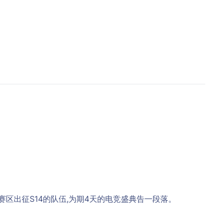
PL赛区出征S14的队伍,为期4天的电竞盛典告一段落。