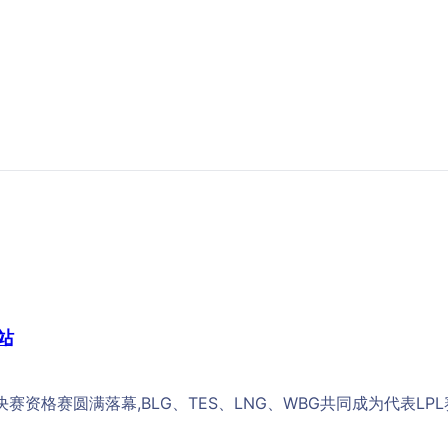
站
决赛资格赛圆满落幕,BLG、TES、LNG、WBG共同成为代表L