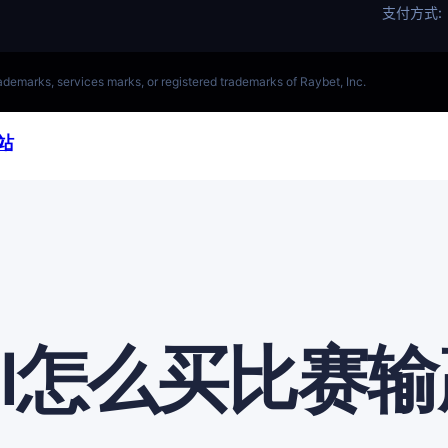
站
ol怎么买比赛