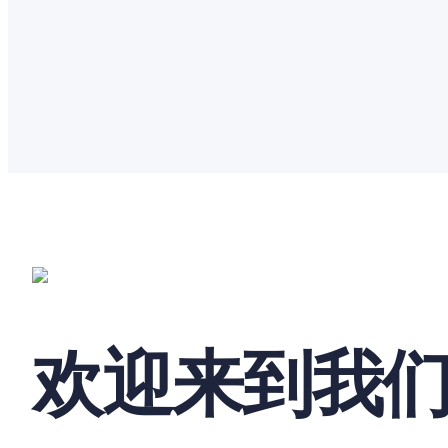
欢迎来到我