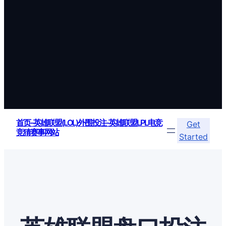
首页–英雄联盟(LOL)外围投注-英雄联盟LPL电竞
Get
竞猜赛事网站
Started