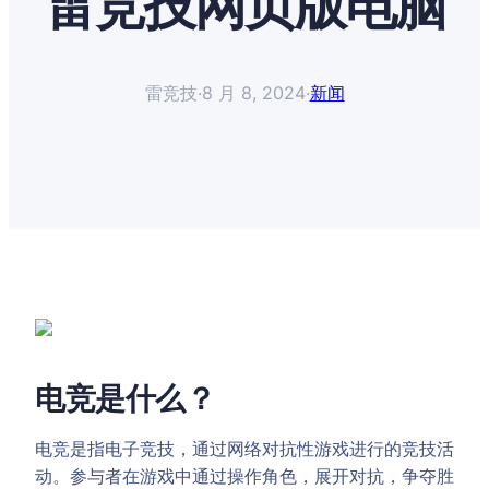
雷竞技网页版电脑
雷竞技
·
8 月 8, 2024
·
新闻
电竞是什么？
电竞是指电子竞技，通过网络对抗性游戏进行的竞技活
动。参与者在游戏中通过操作角色，展开对抗，争夺胜