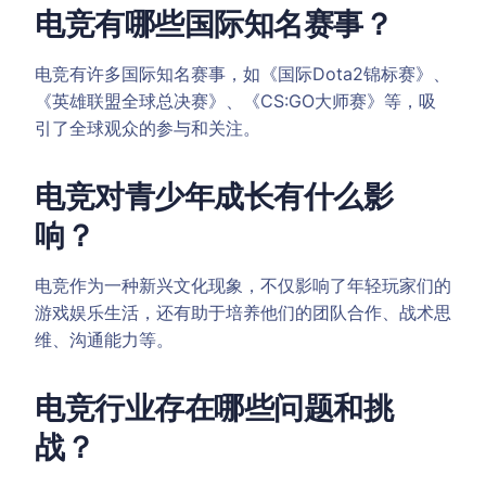
电竞有哪些国际知名赛事？
电竞有许多国际知名赛事，如《国际Dota2锦标赛》、
《英雄联盟全球总决赛》、《CS:GO大师赛》等，吸
引了全球观众的参与和关注。
电竞对青少年成长有什么影
响？
电竞作为一种新兴文化现象，不仅影响了年轻玩家们的
游戏娱乐生活，还有助于培养他们的团队合作、战术思
维、沟通能力等。
电竞行业存在哪些问题和挑
战？