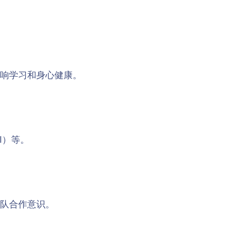
响学习和身心健康。
I）等。
队合作意识。