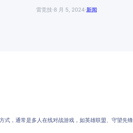
雷竞技
·
8 月 5, 2024
·
新闻
方式，通常是多人在线对战游戏，如英雄联盟、守望先锋