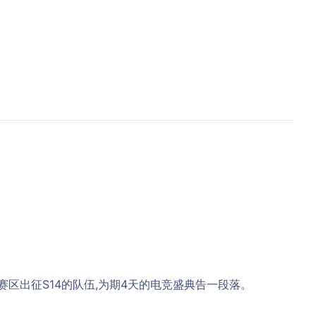
PL赛区出征S14的队伍,为期4天的电竞盛典告一段落。