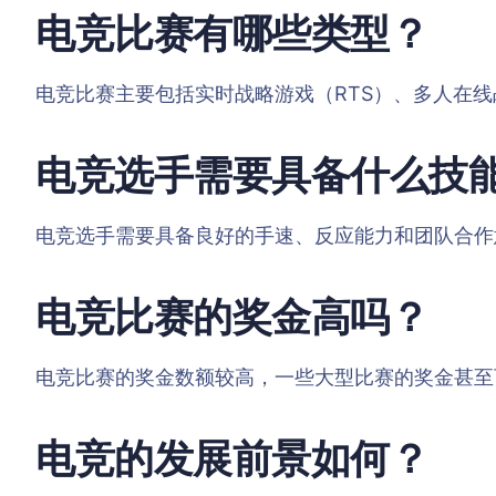
电竞比赛有哪些类型？
电竞比赛主要包括实时战略游戏（RTS）、多人在线
电竞选手需要具备什么技
电竞选手需要具备良好的手速、反应能力和团队合作
电竞比赛的奖金高吗？
电竞比赛的奖金数额较高，一些大型比赛的奖金甚至
电竞的发展前景如何？