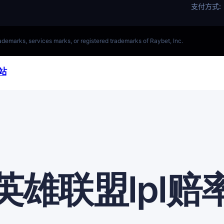
站
英雄联盟lpl赔