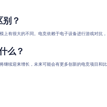
区别？
模上有很大的不同。电竞依赖于电子设备进行游戏对抗，
是什么？
将继续迎来增长，未来可能会有更多创新的电竞项目和比