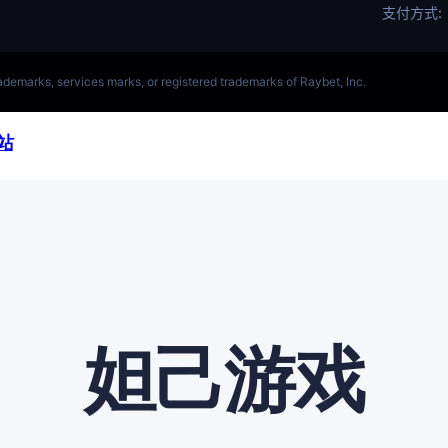
站
妲己游戏