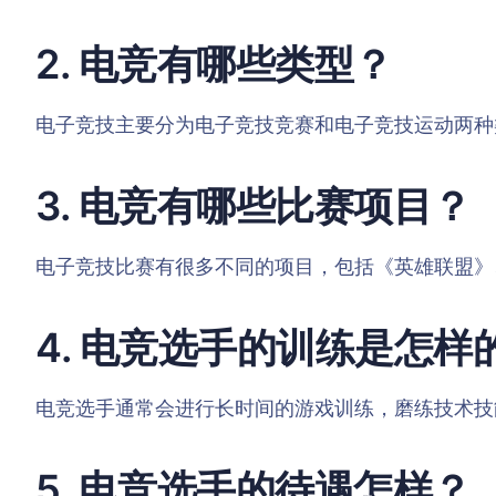
2. 电竞有哪些类型？
电子竞技主要分为电子竞技竞赛和电子竞技运动两种
3. 电竞有哪些比赛项目？
电子竞技比赛有很多不同的项目，包括《英雄联盟》
4. 电竞选手的训练是怎样
电竞选手通常会进行长时间的游戏训练，磨练技术技
5. 电竞选手的待遇怎样？