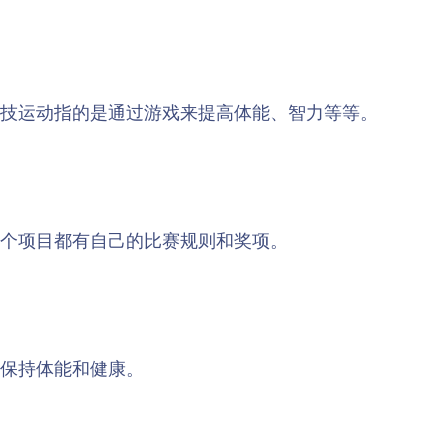
技运动指的是通过游戏来提高体能、智力等等。
个项目都有自己的比赛规则和奖项。
保持体能和健康。