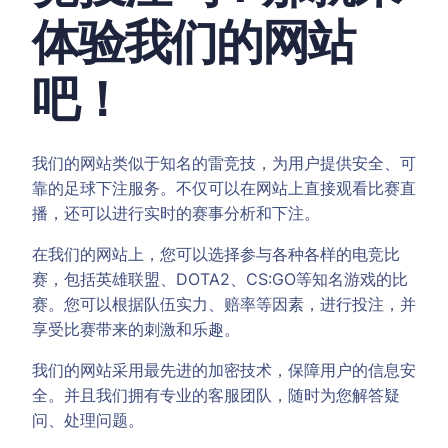
体验我们的网站
吧！
我们的网站类似于知名的雷竞技，为用户提供安全、可
靠的足球下注服务。不仅可以在网站上直接观看比赛直
播，还可以进行实时的赛事分析和下注。
在我们的网站上，您可以选择参与各种各样的电竞比
赛，包括英雄联盟、DOTA2、CS:GO等知名游戏的比
赛。您可以根据队伍实力、赔率等因素，进行投注，并
享受比赛带来的刺激和乐趣。
我们的网站采用最先进的加密技术，保障用户的信息安
全。并且我们拥有专业的客服团队，随时为您解答疑
问、处理问题。