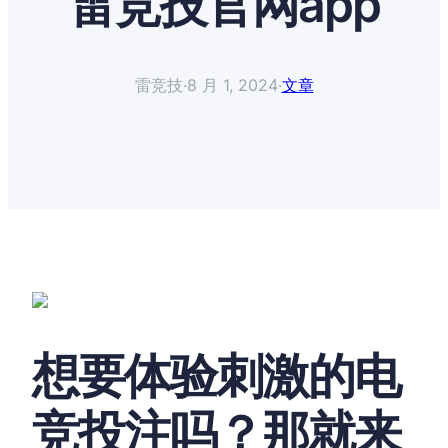
雷竞技官网app
雷竞技
·
8 月 1, 2024
·
文章
想要体验刺激的电
竞投注吗？那就来