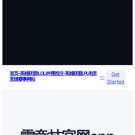
首页–英雄联盟(LOL)外围投注-英雄联盟LPL电竞
Get
竞猜赛事网站
Started