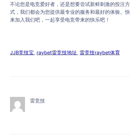
不论您是电竞爱好者，还是想要尝试新鲜刺激的投注方
式，我们都会为您提供最专业的服务和最好的体验。快
来加入我们吧，一起享受电竞带来的快乐吧！
JJB竞技宝
, 
raybet雷竞技地址
, 
雷竞技raybet体育
雷竞技