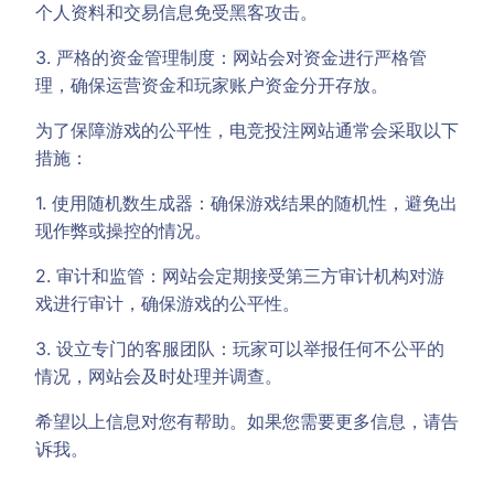
个人资料和交易信息免受黑客攻击。
3. 严格的资金管理制度：网站会对资金进行严格管
理，确保运营资金和玩家账户资金分开存放。
为了保障游戏的公平性，电竞投注网站通常会采取以下
措施：
1. 使用随机数生成器：确保游戏结果的随机性，避免出
现作弊或操控的情况。
2. 审计和监管：网站会定期接受第三方审计机构对游
戏进行审计，确保游戏的公平性。
3. 设立专门的客服团队：玩家可以举报任何不公平的
情况，网站会及时处理并调查。
希望以上信息对您有帮助。如果您需要更多信息，请告
诉我。