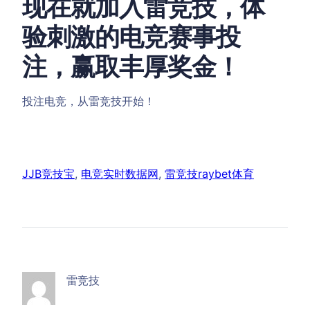
现在就加入雷竞技，体
验刺激的电竞赛事投
注，赢取丰厚奖金！
投注电竞，从雷竞技开始！
JJB竞技宝
, 
电竞实时数据网
, 
雷竞技raybet体育
雷竞技