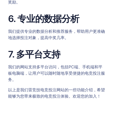
奖励。
6. 专业的数据分析
我们提供专业的数据分析和推荐服务，帮助用户更准确
地选择投注对象，提高中奖几率。
7. 多平台支持
我们的网站支持多平台访问，包括PC端、手机端和平
板电脑端，让用户可以随时随地享受便捷的电竞投注服
务。
以上是我们雷竞技电竞投注网站的一些功能介绍，希望
能够为您带来极致的电竞投注体验。欢迎您的加入！