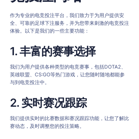
作为专业的电竞投注平台，我们致力于为用户提供安
全、可靠的足球下注服务，并为您带来刺激的电竞投注
体验。以下是我们的一些主要功能：
1. 丰富的赛事选择
我们为用户提供各种类型的电竞赛事，包括DOTA2、
英雄联盟、CS:GO等热门游戏，让您随时随地都能参
与到电竞投注中。
2. 实时赛况跟踪
我们提供实时的比赛数据和赛况跟踪功能，让您了解比
赛动态，及时调整您的投注策略。