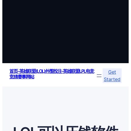
首页–英雄联盟(LOL)外围投注-英雄联盟LPL电竞
Get
竞猜赛事网站
Started