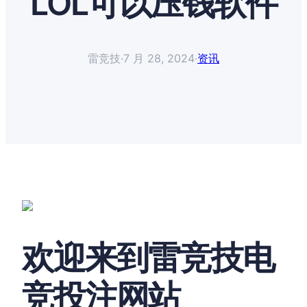
LOL可以压钱软件
雷竞技
·
7 月 28, 2024
·
资讯
欢迎来到雷竞技电
竞投注网站