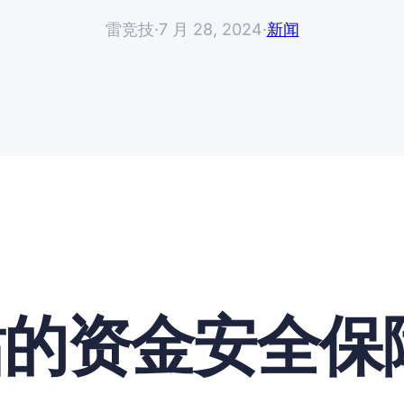
雷竞技
·
7 月 28, 2024
·
新闻
站的资金安全保