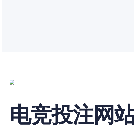
电竞投注网