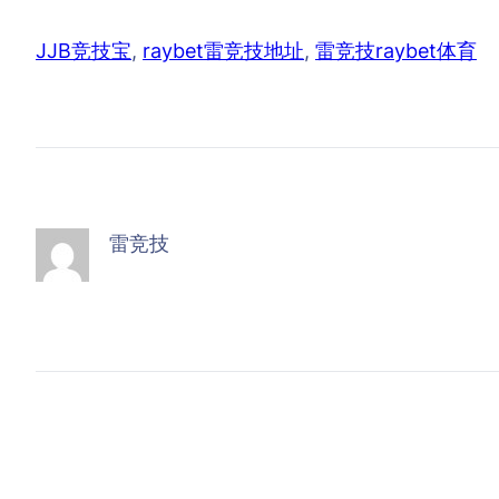
JJB竞技宝
, 
raybet雷竞技地址
, 
雷竞技raybet体育
雷竞技