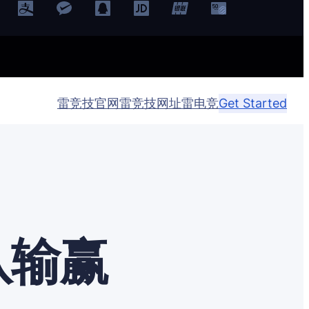
雷竞技官网
雷竞技网址
雷电竞
Get Started
队输赢