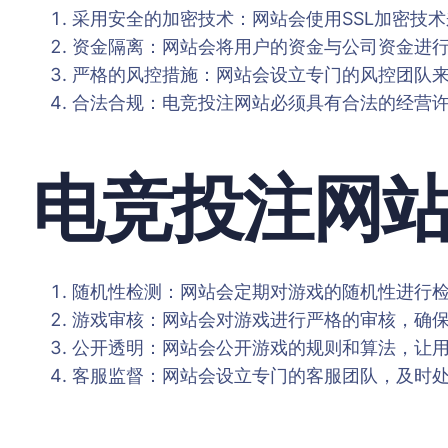
采用安全的加密技术：网站会使用SSL加密技
资金隔离：网站会将用户的资金与公司资金进
严格的风控措施：网站会设立专门的风控团队
合法合规：电竞投注网站必须具有合法的经营
电竞投注网
随机性检测：网站会定期对游戏的随机性进行
游戏审核：网站会对游戏进行严格的审核，确
公开透明：网站会公开游戏的规则和算法，让
客服监督：网站会设立专门的客服团队，及时