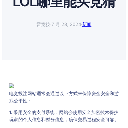
LOL哪里能买竞猜
雷竞技
·
7 月 28, 2024
·
新闻
电竞投注网站通常会通过以下方式来保障资金安全和游
戏公平性：
1. 采用安全的支付系统：网站会使用安全加密技术保护
玩家的个人信息和财务信息，确保交易过程安全可靠。