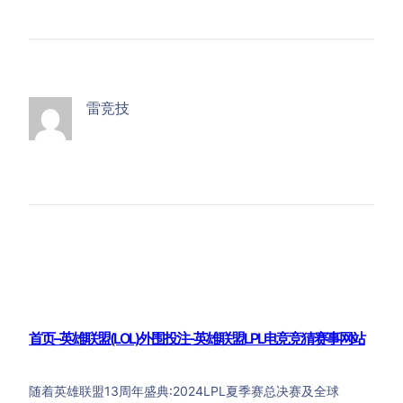
雷竞技
首页–英雄联盟(LOL)外围投注-英雄联盟LPL电竞竞猜赛事网站
随着英雄联盟13周年盛典:2024LPL夏季赛总决赛及全球