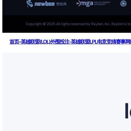
首页–英雄联盟(LOL)外围投注-英雄联盟LPL电竞竞猜赛事网