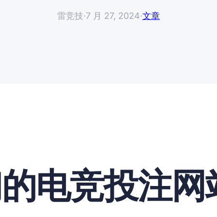
雷竞技
·
7 月 27, 2024
·
文章
们的电竞投注网