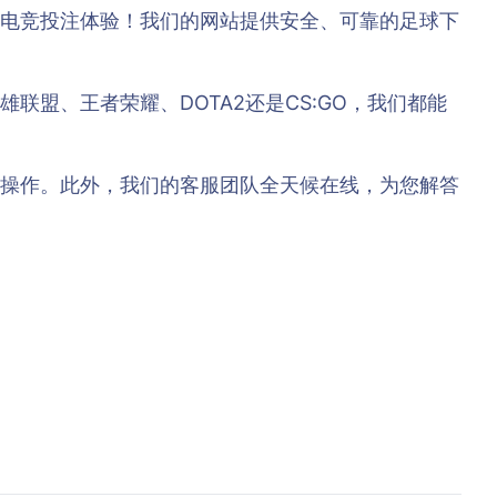
电竞投注体验！我们的网站提供安全、可靠的足球下
盟、王者荣耀、DOTA2还是CS:GO，我们都能
操作。此外，我们的客服团队全天候在线，为您解答