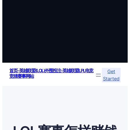
首页–英雄联盟(LOL)外围投注-英雄联盟LPL电竞
Get
竞猜赛事网站
Started