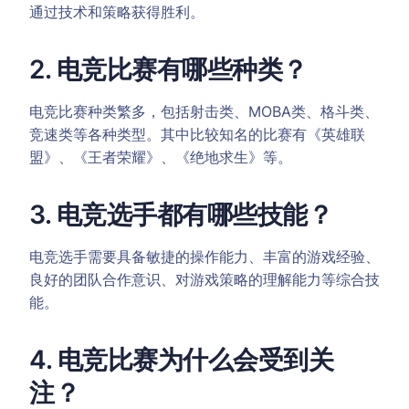
通过技术和策略获得胜利。
2. 电竞比赛有哪些种类？
电竞比赛种类繁多，包括射击类、MOBA类、格斗类、
竞速类等各种类型。其中比较知名的比赛有《英雄联
盟》、《王者荣耀》、《绝地求生》等。
3. 电竞选手都有哪些技能？
电竞选手需要具备敏捷的操作能力、丰富的游戏经验、
良好的团队合作意识、对游戏策略的理解能力等综合技
能。
4. 电竞比赛为什么会受到关
注？