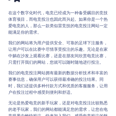
在这个数字化时代，电竞已经成为一种备受瞩目的竞技
体育项目，而电竞投注也因此而兴起。如果你是一个热
爱电竞的人，那么一款类似雷竞技的电竞投注网站一定
能满足你的需求。
我们的网站将为用户提供安全、可靠的足球下注服务，
让用户可以在比赛中尽情享受投注的乐趣。无论是在家
中躺在沙发上观看比赛，还是在朋友间欣赏电竞比赛，
只需打开我们的网站，您就可以随时随地进行投注。
我们的电竞投注网站拥有最新的数据分析技术和丰富的
赛事信息，确保用户可以获得最准确的投注结果。同
时，我们还提供多种付款方式和优质的客服服务，让用
户在投注过程中感受到便利和舒适。
无论是热爱电竞的新手玩家，还是对电竞投注比较熟悉
的老手玩家，我们的网站都能满足您的需求，让您在电
竞世界中畅快投注。快来加入我们，感受电竞投注的魅