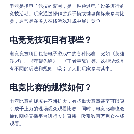
电竞是指电子竞技的缩写，是一种通过电子设备进行的
竞技活动。玩家通过操作游戏手柄或键盘鼠标来参与比
赛，通常是在多人在线游戏对战中展开竞争。
电竞竞技项目有哪些？
电竞竞技项目包括电子游戏中的各种比赛，比如《英雄
联盟》、《守望先锋》、《王者荣耀》等。这些游戏具
有不同的玩法和规则，吸引了大批玩家参与其中。
电竞比赛的规模如何？
电竞比赛的规模在不断扩大，有些重大赛事甚至可以吸
引成千上万的现场观众观看比赛。同时，电竞比赛也会
通过网络直播平台进行实时直播，吸引数百万观众在线
观看。