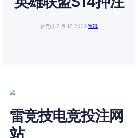
英雄联盟S14押注
雷竞技
·
7 月 17, 2024
·
资讯
雷竞技电竞投注网
站