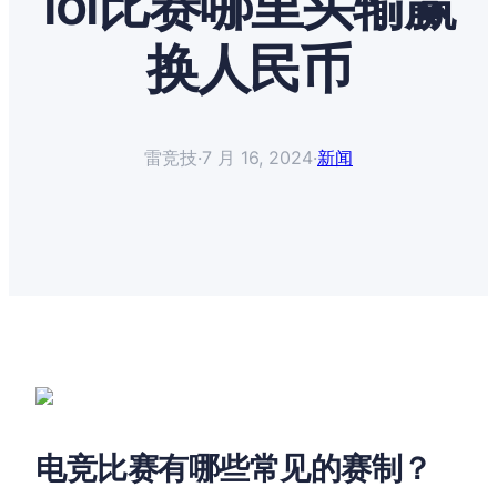
lol比赛哪里买输赢
换人民币
雷竞技
·
7 月 16, 2024
·
新闻
电竞比赛有哪些常见的赛制？