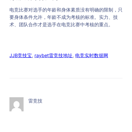
电竞比赛对选手的年龄和身体素质没有明确的限制，只
要身体条件允许，年龄不成为考核的标准。实力、技
术、团队合作才是选手在电竞比赛中考核的重点。
JJB竞技宝
, 
raybet雷竞技地址
, 
电竞实时数据网
雷竞技