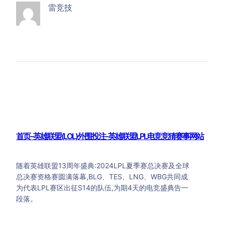
雷竞技
首页–英雄联盟(LOL)外围投注-英雄联盟LPL电竞竞猜赛事网站
随着英雄联盟13周年盛典:2024LPL夏季赛总决赛及全球
总决赛资格赛圆满落幕,BLG、TES、LNG、WBG共同成
为代表LPL赛区出征S14的队伍,为期4天的电竞盛典告一
段落。