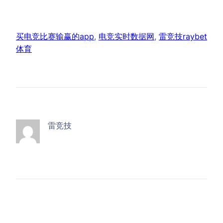
买电竞比赛输赢的app
, 
电竞实时数据网
, 
雷竞技raybet
体育
雷竞技