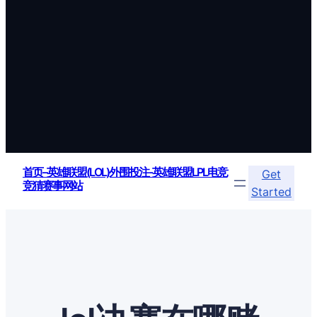
首页–英雄联盟(LOL)外围投注-英雄联盟LPL电竞
Get
竞猜赛事网站
Started