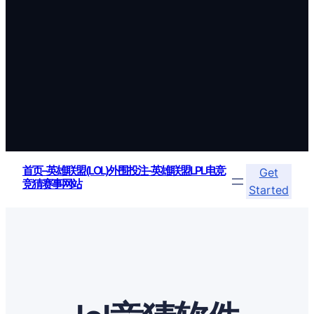
首页–英雄联盟(LOL)外围投注-英雄联盟LPL电竞
Get
竞猜赛事网站
Started