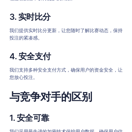
3. 实时比分
我们提供实时比分更新，让您随时了解比赛动态，保持
投注的紧凑感。
4. 安全支付
我们支持多种安全支付方式，确保用户的资金安全，让
您放心投注。
与竞争对手的区别
1. 安全可靠
我们采用最先进的加密技术保护用户数据，确保用户信