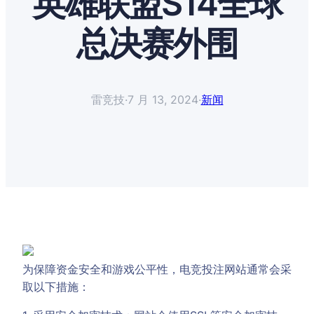
英雄联盟S14全球
总决赛外围
雷竞技
·
7 月 13, 2024
·
新闻
为保障资金安全和游戏公平性，电竞投注网站通常会采
取以下措施：