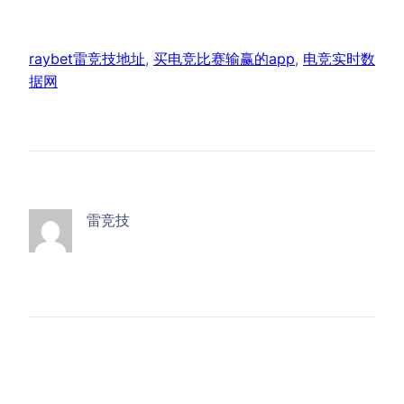
raybet雷竞技地址
, 
买电竞比赛输赢的app
, 
电竞实时数
据网
雷竞技