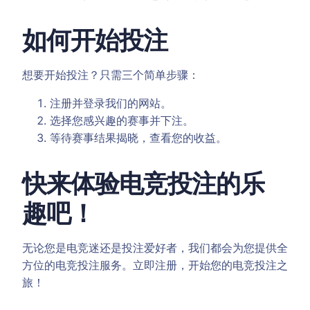
如何开始投注
想要开始投注？只需三个简单步骤：
注册并登录我们的网站。
选择您感兴趣的赛事并下注。
等待赛事结果揭晓，查看您的收益。
快来体验电竞投注的乐
趣吧！
无论您是电竞迷还是投注爱好者，我们都会为您提供全
方位的电竞投注服务。立即注册，开始您的电竞投注之
旅！