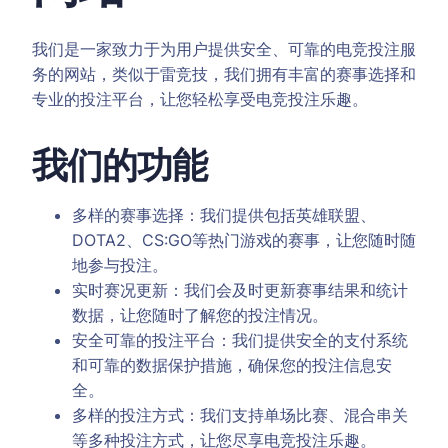
我们是一家致力于为用户提供安全、可靠的电竞投注服
务的网站，类似于雷竞技，我们拥有丰富的赛事选择和
专业的投注平台，让您轻松享受电竞投注乐趣。
我们的功能
多样的赛事选择：我们提供包括英雄联盟、
DOTA2、CS:GO等热门游戏的赛事，让您随时随
地参与投注。
实时赛况更新：我们会及时更新赛事结果和统计
数据，让您随时了解您的投注情况。
安全可靠的投注平台：我们提供安全的支付系统
和可靠的数据保护措施，确保您的投注信息安
全。
多样的投注方式：我们支持单场比赛、混合串关
等多种投注方式，让您尽享电竞投注乐趣。